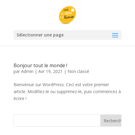
Sélectionner une page
Bonjour tout le monde !
par
Admin
|
Avr 19, 2021
|
Non classé
Bienvenue sur WordPress. Ceci est votre premier
article. Modifiez-le ou supprimez-le, puis commencez à
écrire !